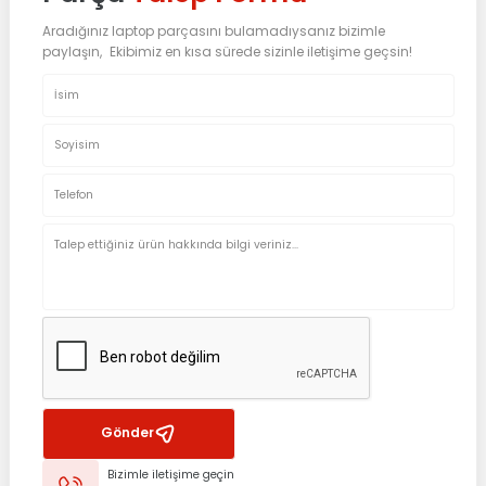
Aradığınız laptop parçasını bulamadıysanız bizimle
paylaşın, Ekibimiz en kısa sürede sizinle iletişime geçsin!
Gönder
Bizimle iletişime geçin