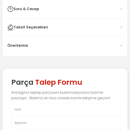
Soru & Cevap
Taksit Seçenekleri
Önerileriniz
Parça
Talep Formu
Aradığınız laptop parçasını bulamadıysanız bizimle
paylaşın, Ekibimiz en kısa sürede sizinle iletişime geçsin!