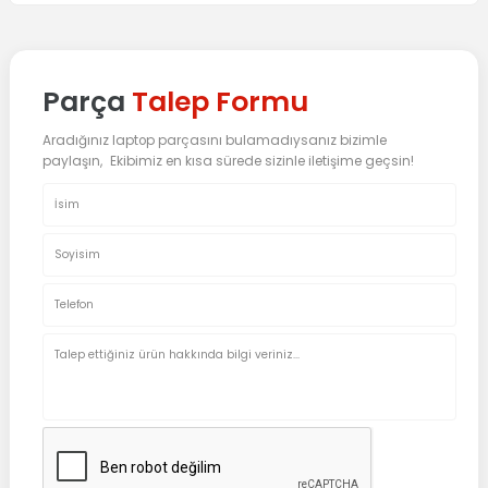
Parça
Talep Formu
Aradığınız laptop parçasını bulamadıysanız bizimle
paylaşın, Ekibimiz en kısa sürede sizinle iletişime geçsin!