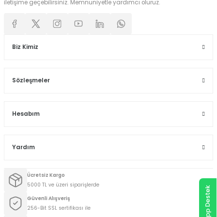
iletişime geçebilirsiniz. Memnuniyetle yardımcı oluruz.
Biz Kimiz
Sözleşmeler
Hesabım
Yardım
Ücretsiz Kargo
5000 TL ve üzeri siparişlerde
WhatsApp Destek
Güvenli Alışveriş
256-Bit SSL sertifikası ile