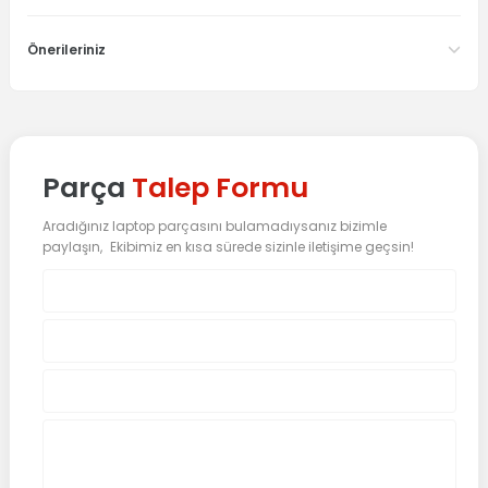
Önerileriniz
Parça
Talep Formu
Aradığınız laptop parçasını bulamadıysanız bizimle
paylaşın, Ekibimiz en kısa sürede sizinle iletişime geçsin!