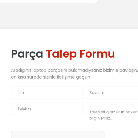
Parça
Talep Formu
Aradığınız laptop parçasını bulamadıysanız bizimle paylaşın
en kısa sürede sizinle iletişime geçsin!