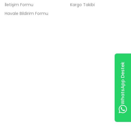
İletişim Formu
Kargo Takibi
Havale Bildirim Formu
WhatsApp Destek