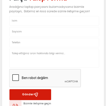
Aradığınız laptop parçasını bulamadıysanız bizimle
paylaşın, Ekibimiz en kısa sürede sizinle iletişime geçsin!
Gönder
Bizimle iletişime geçin