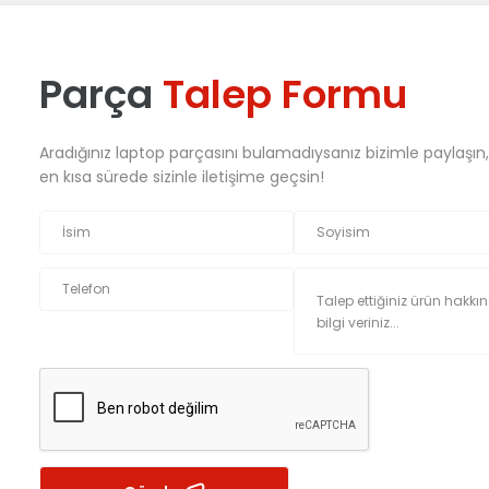
Parça
Talep Formu
Aradığınız laptop parçasını bulamadıysanız bizimle paylaşın
en kısa sürede sizinle iletişime geçsin!