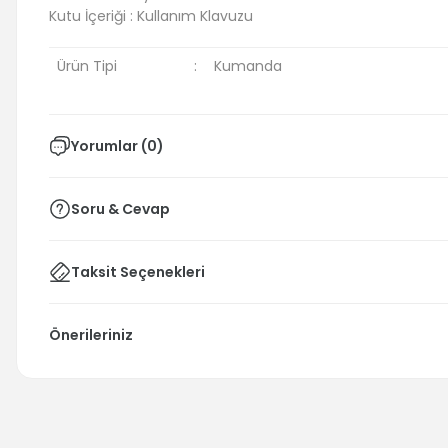
Kutu İçeriği : Kullanım Klavuzu
Ürün Tipi
:
Kumanda
Yorumlar (0)
Soru & Cevap
Taksit Seçenekleri
Önerileriniz