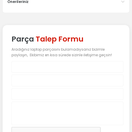
Önerileriniz
Parça
Talep Formu
Aradığınız laptop parçasını bulamadıysanız bizimle
paylaşın, Ekibimiz en kısa sürede sizinle iletişime geçsin!