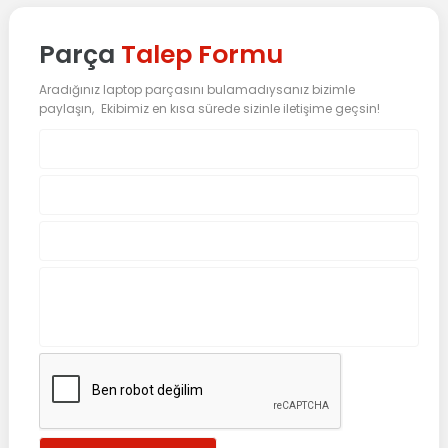
Parça
Talep Formu
Aradığınız laptop parçasını bulamadıysanız bizimle
paylaşın, Ekibimiz en kısa sürede sizinle iletişime geçsin!