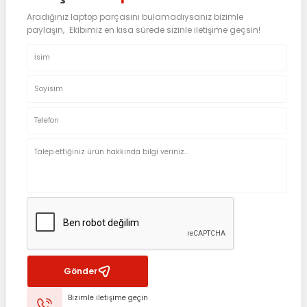
Aradığınız laptop parçasını bulamadıysanız bizimle
paylaşın, Ekibimiz en kısa sürede sizinle iletişime geçsin!
Gönder
Bizimle iletişime geçin