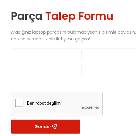
Parça
Talep Formu
Aradığınız laptop parçasını bulamadıysanız bizimle paylaşın
en kısa sürede sizinle iletişime geçsin!
Gönder