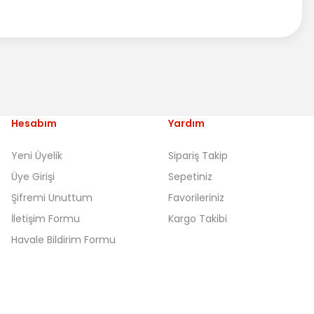
Hesabım
Yardım
Yeni Üyelik
Sipariş Takip
Üye Girişi
Sepetiniz
Şifremi Unuttum
Favorileriniz
İletişim Formu
Kargo Takibi
Havale Bildirim Formu