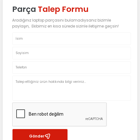
Parça
Talep Formu
Aradığınız laptop parçasını bulamadıysanız bizimle
paylaşın, Ekibimiz en kısa sürede sizinle iletişime geçsin!
Gönder