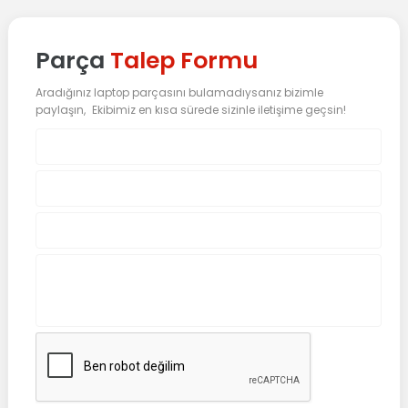
Parça
Talep Formu
Aradığınız laptop parçasını bulamadıysanız bizimle
paylaşın, Ekibimiz en kısa sürede sizinle iletişime geçsin!