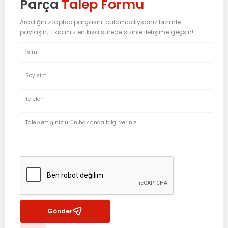
Parça
Talep Formu
Aradığınız laptop parçasını bulamadıysanız bizimle
paylaşın, Ekibimiz en kısa sürede sizinle iletişime geçsin!
Gönder