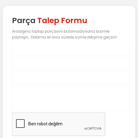
Parça
Talep Formu
Aradığınız laptop parçasını bulamadıysanız bizimle
paylaşın, Ekibimiz en kısa sürede sizinle iletişime geçsin!