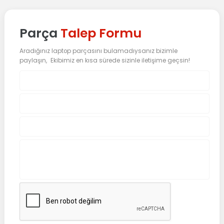
Parça
Talep Formu
Aradığınız laptop parçasını bulamadıysanız bizimle
paylaşın, Ekibimiz en kısa sürede sizinle iletişime geçsin!