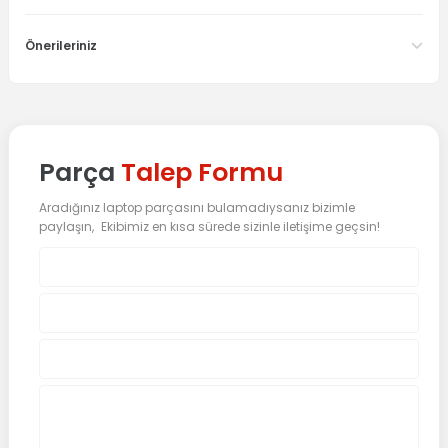
Önerileriniz
Parça
Talep Formu
Aradığınız laptop parçasını bulamadıysanız bizimle
paylaşın, Ekibimiz en kısa sürede sizinle iletişime geçsin!