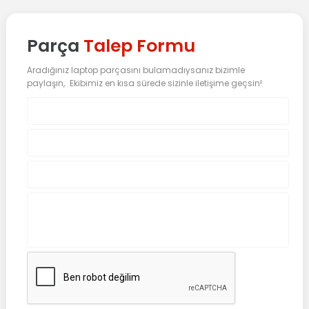
Parça
Talep Formu
Aradığınız laptop parçasını bulamadıysanız bizimle
paylaşın, Ekibimiz en kısa sürede sizinle iletişime geçsin!