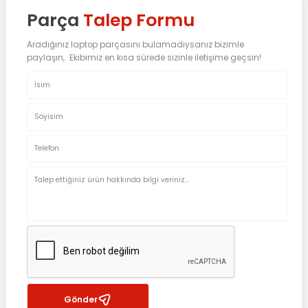
Parça
Talep Formu
Aradığınız laptop parçasını bulamadıysanız bizimle
paylaşın, Ekibimiz en kısa sürede sizinle iletişime geçsin!
Gönder