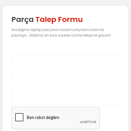
Parça
Talep Formu
Aradığınız laptop parçasını bulamadıysanız bizimle
paylaşın, Ekibimiz en kısa sürede sizinle iletişime geçsin!