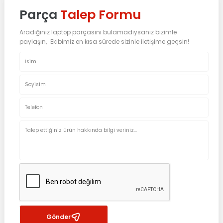
Parça
Talep Formu
Aradığınız laptop parçasını bulamadıysanız bizimle
paylaşın, Ekibimiz en kısa sürede sizinle iletişime geçsin!
Gönder