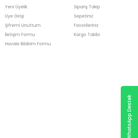
Yeni Üyelik
Sipariş Takip
Üye Girişi
Sepetiniz
Şifremi Unuttum
Favorileriniz
İletişim Formu
Kargo Takibi
Havale Bildirim Formu
WhatsApp Destek