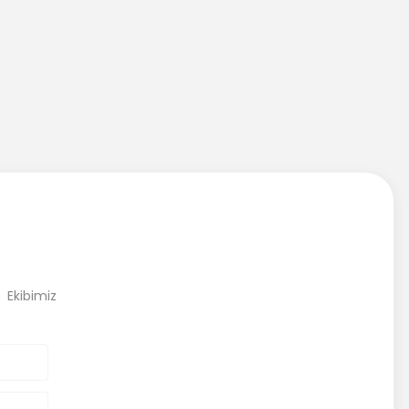
, Ekibimiz