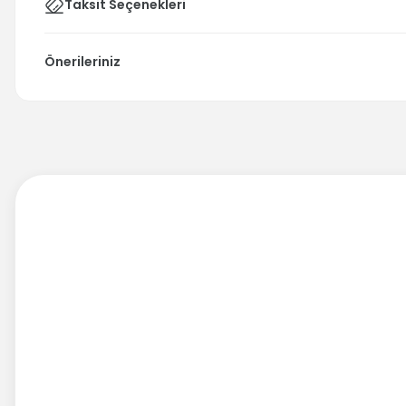
Taksit Seçenekleri
Önerileriniz