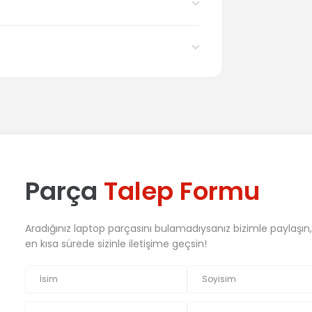
Parça
Talep Formu
Aradığınız laptop parçasını bulamadıysanız bizimle paylaşın
en kısa sürede sizinle iletişime geçsin!