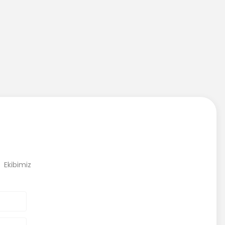
, Ekibimiz