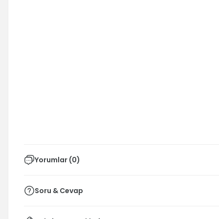
Yorumlar (0)
Soru & Cevap