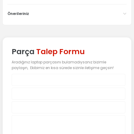
Önerileriniz
Parça
Talep Formu
Aradığınız laptop parçasını bulamadıysanız bizimle
paylaşın, Ekibimiz en kısa sürede sizinle iletişime geçsin!