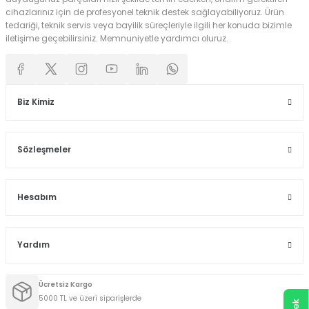
cihazlarınız için de profesyonel teknik destek sağlayabiliyoruz. Ürün
tedariği, teknik servis veya bayilik süreçleriyle ilgili her konuda bizimle
iletişime geçebilirsiniz. Memnuniyetle yardımcı oluruz.
Biz Kimiz
Sözleşmeler
Hesabım
Yardım
Ücretsiz Kargo
5000 TL ve üzeri siparişlerde