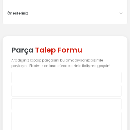
Önerileriniz
Parça
Talep Formu
Aradığınız laptop parçasını bulamadıysanız bizimle
paylaşın, Ekibimiz en kısa sürede sizinle iletişime geçsin!