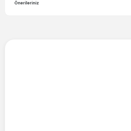
Önerileriniz