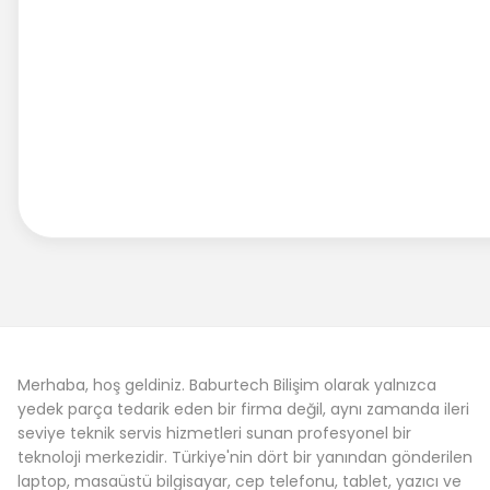
Merhaba, hoş geldiniz. Baburtech Bilişim olarak yalnızca
yedek parça tedarik eden bir firma değil, aynı zamanda ileri
seviye teknik servis hizmetleri sunan profesyonel bir
teknoloji merkezidir. Türkiye'nin dört bir yanından gönderilen
laptop, masaüstü bilgisayar, cep telefonu, tablet, yazıcı ve