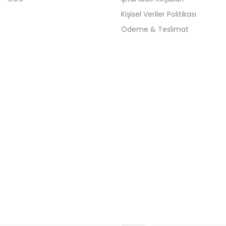
Kişisel Veriler Politikası
Ödeme & Teslimat