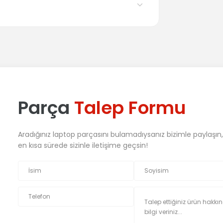
Parça
Talep Formu
Aradığınız laptop parçasını bulamadıysanız bizimle paylaşın
en kısa sürede sizinle iletişime geçsin!