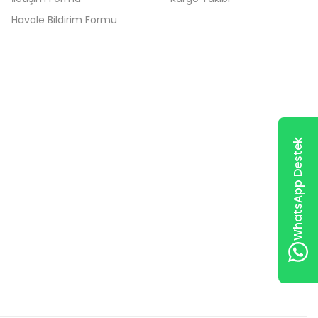
Havale Bildirim Formu
WhatsApp Destek