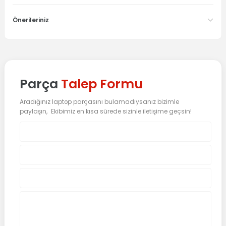
Önerileriniz
Parça
Talep Formu
Aradığınız laptop parçasını bulamadıysanız bizimle
paylaşın, Ekibimiz en kısa sürede sizinle iletişime geçsin!