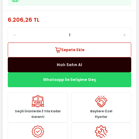
6.206,26 TL
Sepete Ekle
Hızlı Satın Al
Whatsapp İle İletişime Geç
Seçili Ürünlerde 3 Yıla Kadar
Bayilere Özel
Garanti
Fiyatlar