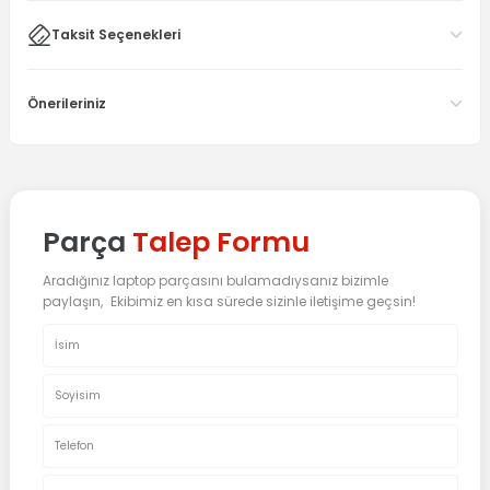
Taksit Seçenekleri
Önerileriniz
Parça
Talep Formu
Aradığınız laptop parçasını bulamadıysanız bizimle
paylaşın, Ekibimiz en kısa sürede sizinle iletişime geçsin!