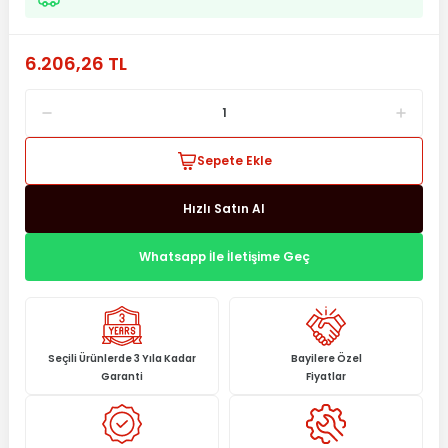
6.206,26 TL
Sepete Ekle
Hızlı Satın Al
Whatsapp İle İletişime Geç
Seçili Ürünlerde 3 Yıla Kadar
Bayilere Özel
Garanti
Fiyatlar