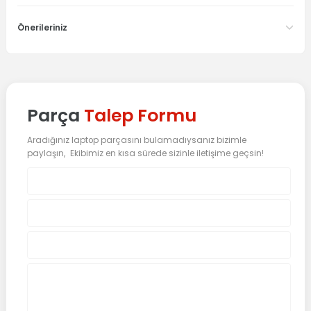
Önerileriniz
Parça
Talep Formu
Aradığınız laptop parçasını bulamadıysanız bizimle
paylaşın, Ekibimiz en kısa sürede sizinle iletişime geçsin!