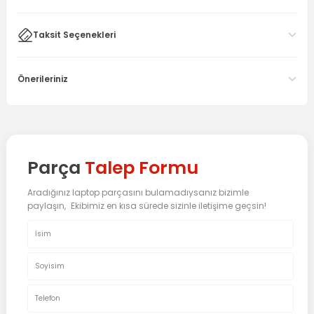
Taksit Seçenekleri
Önerileriniz
Parça
Talep Formu
Aradığınız laptop parçasını bulamadıysanız bizimle
paylaşın, Ekibimiz en kısa sürede sizinle iletişime geçsin!