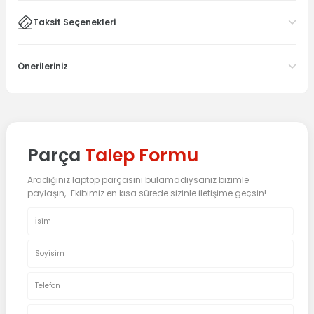
Taksit Seçenekleri
Önerileriniz
Parça
Talep Formu
Aradığınız laptop parçasını bulamadıysanız bizimle
paylaşın, Ekibimiz en kısa sürede sizinle iletişime geçsin!