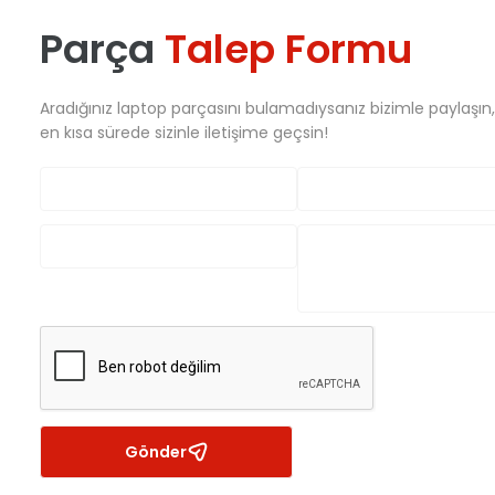
Parça
Talep Formu
Aradığınız laptop parçasını bulamadıysanız bizimle paylaşın
en kısa sürede sizinle iletişime geçsin!
Gönder