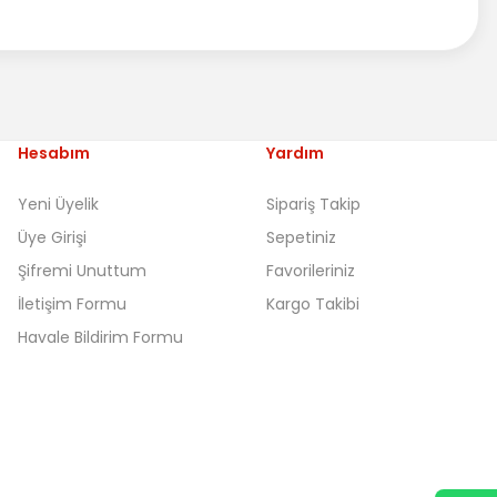
Hesabım
Yardım
Yeni Üyelik
Sipariş Takip
Üye Girişi
Sepetiniz
Şifremi Unuttum
Favorileriniz
İletişim Formu
Kargo Takibi
Havale Bildirim Formu