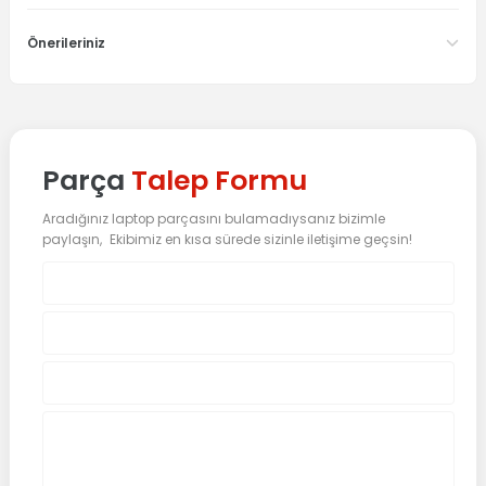
Önerileriniz
Parça
Talep Formu
Aradığınız laptop parçasını bulamadıysanız bizimle
paylaşın, Ekibimiz en kısa sürede sizinle iletişime geçsin!