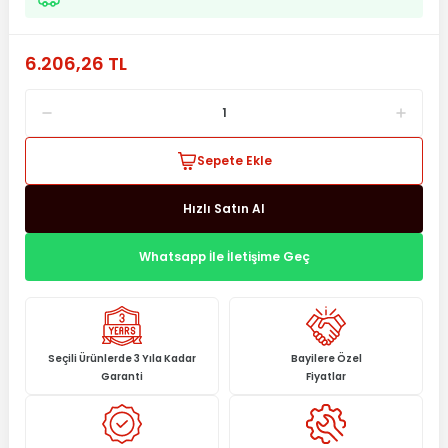
6.206,26 TL
Sepete Ekle
Hızlı Satın Al
Whatsapp İle İletişime Geç
Seçili Ürünlerde 3 Yıla Kadar
Bayilere Özel
Garanti
Fiyatlar