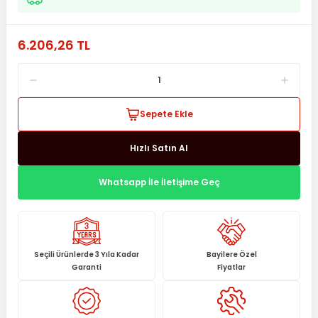
6.206,26 TL
Sepete Ekle
Hızlı Satın Al
Whatsapp İle İletişime Geç
Seçili Ürünlerde 3 Yıla Kadar
Bayilere Özel
Garanti
Fiyatlar