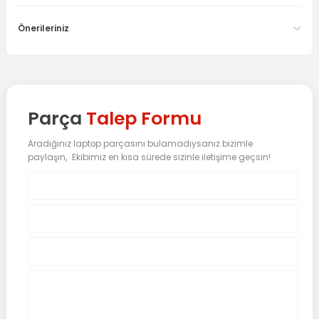
Önerileriniz
Parça
Talep Formu
Aradığınız laptop parçasını bulamadıysanız bizimle
paylaşın, Ekibimiz en kısa sürede sizinle iletişime geçsin!