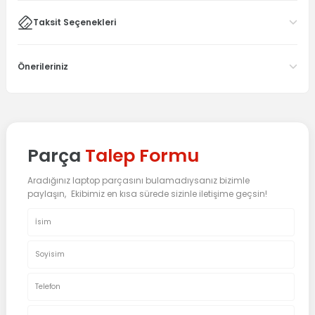
Taksit Seçenekleri
Önerileriniz
Parça
Talep Formu
Aradığınız laptop parçasını bulamadıysanız bizimle
paylaşın, Ekibimiz en kısa sürede sizinle iletişime geçsin!