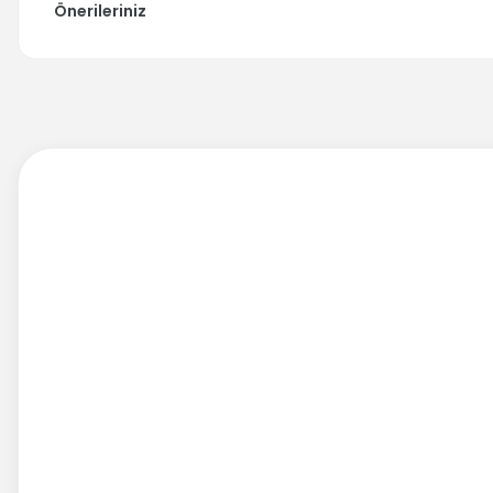
Önerileriniz