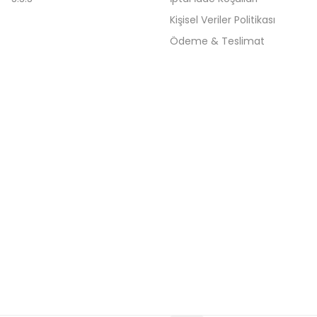
Kişisel Veriler Politikası
Ödeme & Teslimat