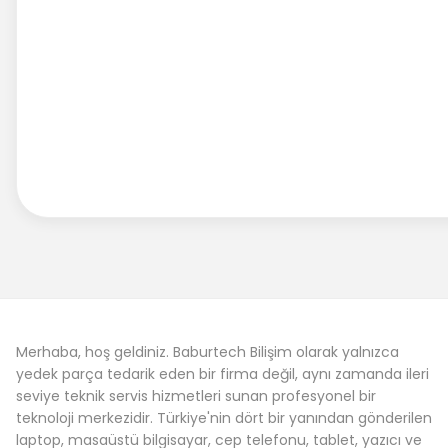
Merhaba, hoş geldiniz. Baburtech Bilişim olarak yalnızca
yedek parça tedarik eden bir firma değil, aynı zamanda ileri
seviye teknik servis hizmetleri sunan profesyonel bir
teknoloji merkezidir. Türkiye'nin dört bir yanından gönderilen
laptop, masaüstü bilgisayar, cep telefonu, tablet, yazıcı ve