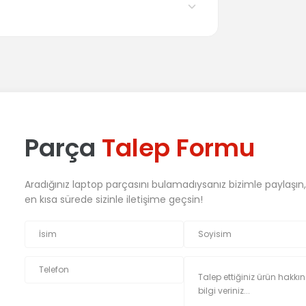
Parça
Talep Formu
Aradığınız laptop parçasını bulamadıysanız bizimle paylaşın
en kısa sürede sizinle iletişime geçsin!