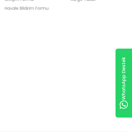
Havale Bildirim Formu
WhatsApp Destek