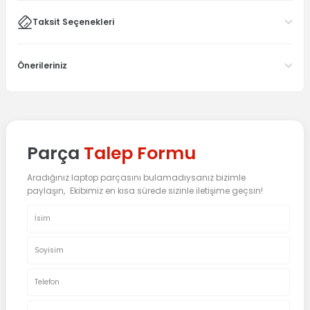
Taksit Seçenekleri
Önerileriniz
Parça
Talep Formu
Aradığınız laptop parçasını bulamadıysanız bizimle
paylaşın, Ekibimiz en kısa sürede sizinle iletişime geçsin!