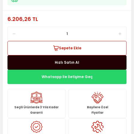
6.206,26 TL
Sepete Ekle
Hızlı Satın Al
Whatsapp İle İletişime Geç
Seçili Ürünlerde 3 Yıla Kadar
Bayilere Özel
Garanti
Fiyatlar