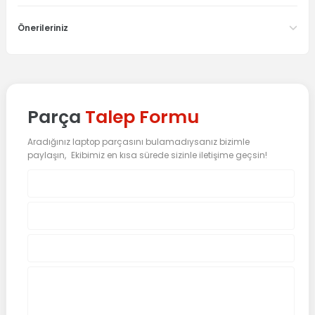
Önerileriniz
Parça
Talep Formu
Aradığınız laptop parçasını bulamadıysanız bizimle
paylaşın, Ekibimiz en kısa sürede sizinle iletişime geçsin!