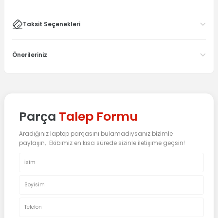
Taksit Seçenekleri
Önerileriniz
Parça
Talep Formu
Aradığınız laptop parçasını bulamadıysanız bizimle
paylaşın, Ekibimiz en kısa sürede sizinle iletişime geçsin!