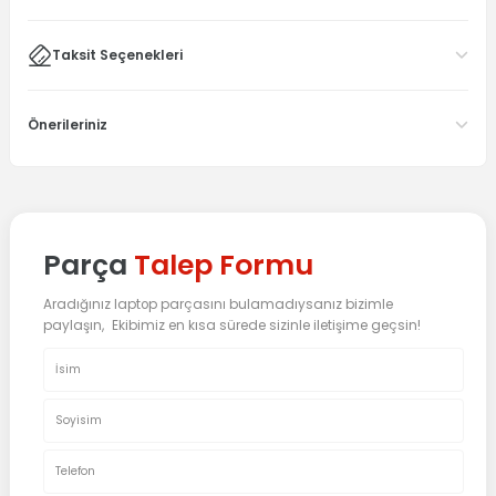
Taksit Seçenekleri
Önerileriniz
Parça
Talep Formu
Aradığınız laptop parçasını bulamadıysanız bizimle
paylaşın, Ekibimiz en kısa sürede sizinle iletişime geçsin!