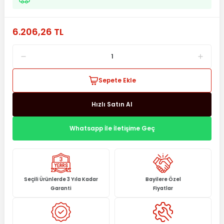
6.206,26 TL
Sepete Ekle
Hızlı Satın Al
Whatsapp İle İletişime Geç
Seçili Ürünlerde 3 Yıla Kadar
Bayilere Özel
Garanti
Fiyatlar