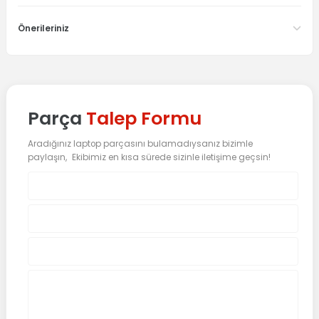
Önerileriniz
Parça
Talep Formu
Aradığınız laptop parçasını bulamadıysanız bizimle
paylaşın, Ekibimiz en kısa sürede sizinle iletişime geçsin!