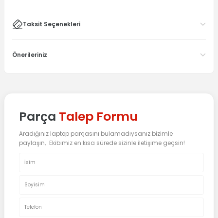
Taksit Seçenekleri
Önerileriniz
Parça
Talep Formu
Aradığınız laptop parçasını bulamadıysanız bizimle
paylaşın, Ekibimiz en kısa sürede sizinle iletişime geçsin!