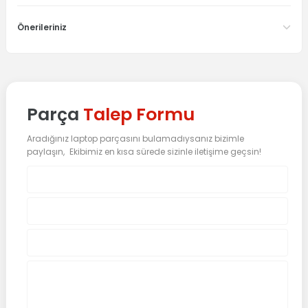
Önerileriniz
Parça
Talep Formu
Aradığınız laptop parçasını bulamadıysanız bizimle
paylaşın, Ekibimiz en kısa sürede sizinle iletişime geçsin!