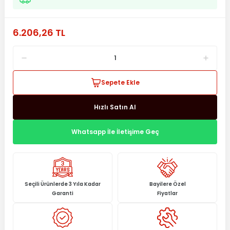
6.206,26 TL
Sepete Ekle
Hızlı Satın Al
Whatsapp İle İletişime Geç
Seçili Ürünlerde 3 Yıla Kadar
Bayilere Özel
Garanti
Fiyatlar