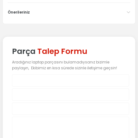
Önerileriniz
Parça
Talep Formu
Aradığınız laptop parçasını bulamadıysanız bizimle
paylaşın, Ekibimiz en kısa sürede sizinle iletişime geçsin!