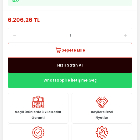
6.206,26 TL
Sepete Ekle
Hızlı Satın Al
Whatsapp İle İletişime Geç
Seçili Ürünlerde 3 Yıla Kadar
Bayilere Özel
Garanti
Fiyatlar