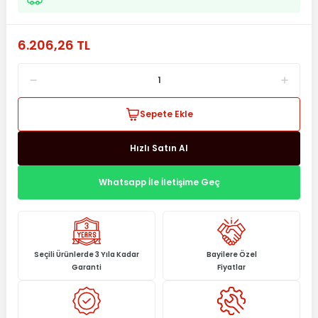
6.206,26 TL
Sepete Ekle
Hızlı Satın Al
Whatsapp İle İletişime Geç
Seçili Ürünlerde 3 Yıla Kadar
Bayilere Özel
Garanti
Fiyatlar