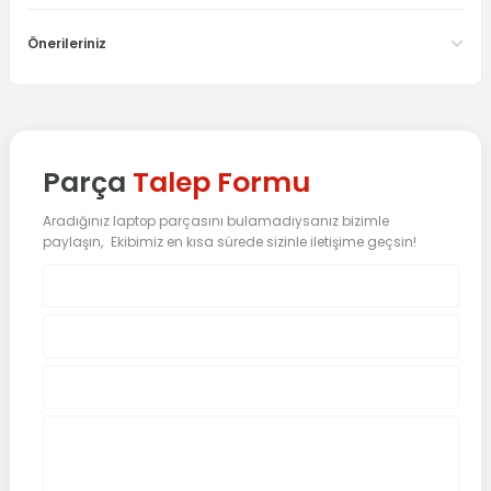
Önerileriniz
Parça
Talep Formu
Aradığınız laptop parçasını bulamadıysanız bizimle
paylaşın, Ekibimiz en kısa sürede sizinle iletişime geçsin!