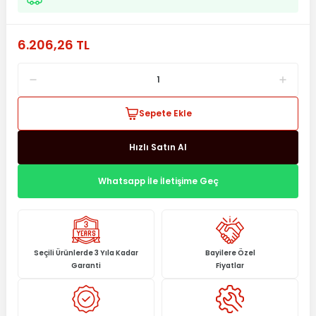
6.206,26 TL
Sepete Ekle
Hızlı Satın Al
Whatsapp İle İletişime Geç
Seçili Ürünlerde 3 Yıla Kadar
Bayilere Özel
Garanti
Fiyatlar