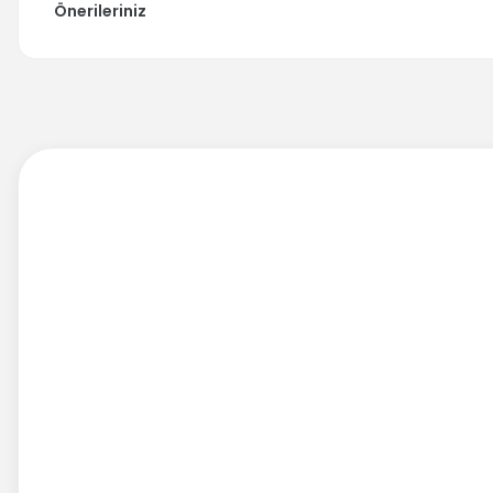
Önerileriniz