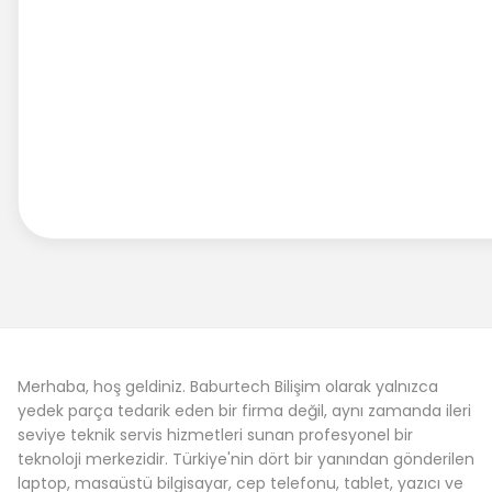
Merhaba, hoş geldiniz. Baburtech Bilişim olarak yalnızca
yedek parça tedarik eden bir firma değil, aynı zamanda ileri
seviye teknik servis hizmetleri sunan profesyonel bir
teknoloji merkezidir. Türkiye'nin dört bir yanından gönderilen
laptop, masaüstü bilgisayar, cep telefonu, tablet, yazıcı ve