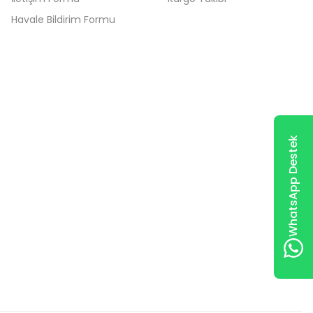
Havale Bildirim Formu
WhatsApp Destek