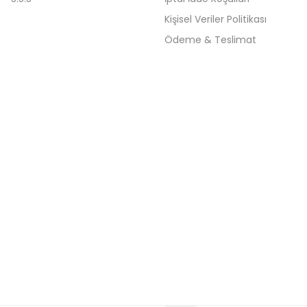
Kişisel Veriler Politikası
Ödeme & Teslimat