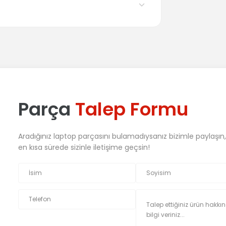
Parça
Talep Formu
Aradığınız laptop parçasını bulamadıysanız bizimle paylaşın
en kısa sürede sizinle iletişime geçsin!