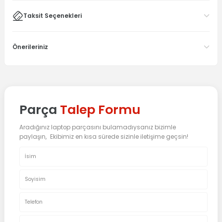
Taksit Seçenekleri
Önerileriniz
Parça
Talep Formu
Aradığınız laptop parçasını bulamadıysanız bizimle
paylaşın, Ekibimiz en kısa sürede sizinle iletişime geçsin!