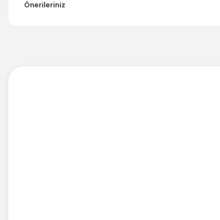
Önerileriniz