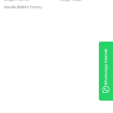
Havale Bildirim Formu
WhatsApp Destek