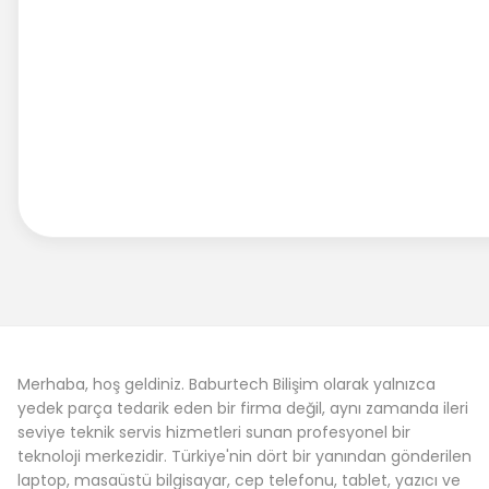
Merhaba, hoş geldiniz. Baburtech Bilişim olarak yalnızca
yedek parça tedarik eden bir firma değil, aynı zamanda ileri
seviye teknik servis hizmetleri sunan profesyonel bir
teknoloji merkezidir. Türkiye'nin dört bir yanından gönderilen
laptop, masaüstü bilgisayar, cep telefonu, tablet, yazıcı ve