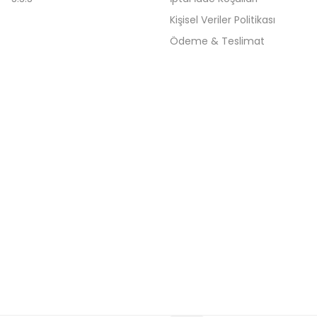
Kişisel Veriler Politikası
Ödeme & Teslimat