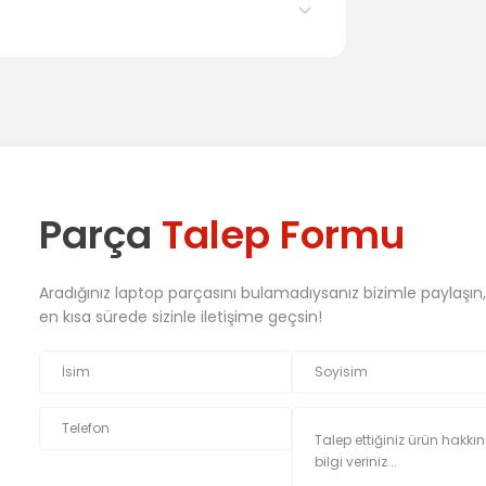
Parça
Talep Formu
Aradığınız laptop parçasını bulamadıysanız bizimle paylaşın
en kısa sürede sizinle iletişime geçsin!